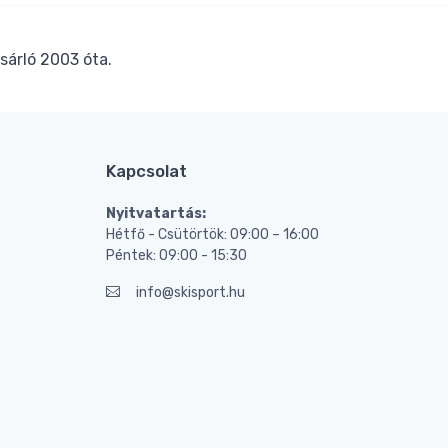
sárló 2003 óta.
Kapcsolat
Nyitvatartás:
Hétfő - Csütörtök: 09:00 – 16:00
Péntek: 09:00 - 15:30
info@skisport.hu