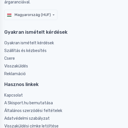
árgaranciával.
Magyarország (HUF)
Gyakran ismételt kérdések
Gyakran ismételt kérdések
Szállítás és kézbesítés
Csere
Visszaküldés
Reklamáció
Hasznos linkek
Kapcsolat
A Skisport.hu bemutatása
Általános szerződési feltételek
Adatvédelmi szabályzat
Visszaküldési címke letöltése