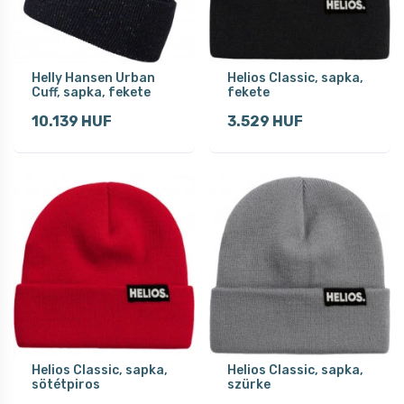
Helly Hansen Urban
Helios Classic, sapka,
Cuff, sapka, fekete
fekete
10.139 HUF
3.529 HUF
Helios Classic, sapka,
Helios Classic, sapka,
sötétpiros
szürke