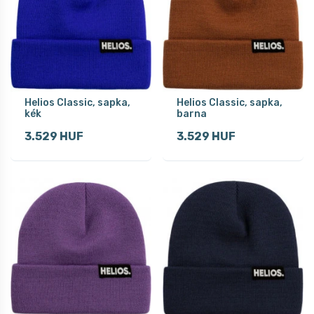
Helios Classic, sapka,
Helios Classic, sapka,
kék
barna
3.529 HUF
3.529 HUF