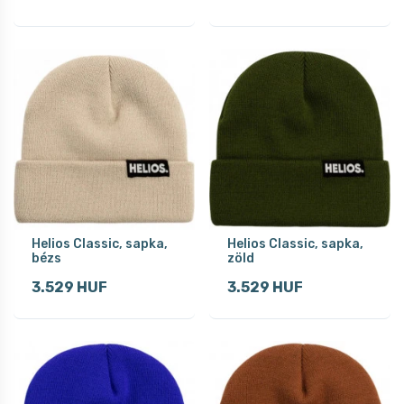
Helios Classic, sapka,
Helios Classic, sapka,
bézs
zöld
3.529 HUF
3.529 HUF