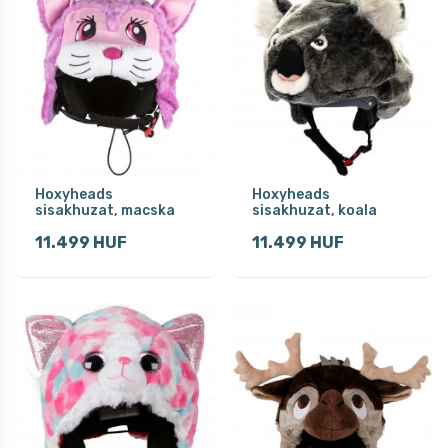
Hoxyheads
Hoxyheads
sisakhuzat, macska
sisakhuzat, koala
11.499 HUF
11.499 HUF