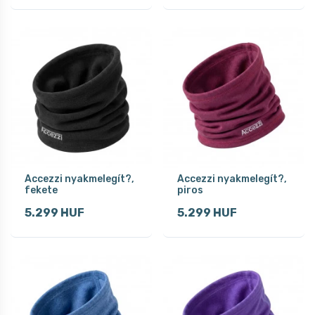
Accezzi nyakmelegít?,
Accezzi nyakmelegít?,
fekete
piros
5.299 HUF
5.299 HUF