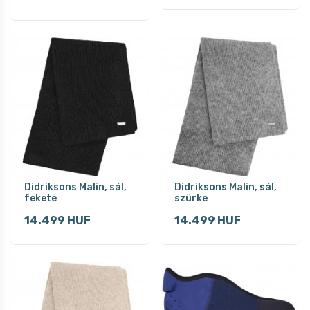
Didriksons Malin, sál,
Didriksons Malin, sál,
fekete
szürke
14.499 HUF
14.499 HUF