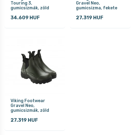
Touring 3,
Gravel Neo,
gumicsizmák, zöld
gumicsizma, fekete
34.609 HUF
27.319 HUF
Viking Footwear
Gravel Neo,
gumicsizmák, zöld
27.319 HUF