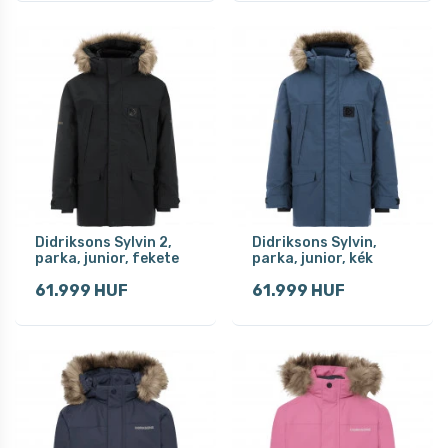
Didriksons Sylvin 2,
Didriksons Sylvin,
parka, junior, fekete
parka, junior, kék
61.999 HUF
61.999 HUF