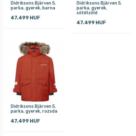
Didriksons Bjärven 5,
Didriksons Bjärven 5,
parka, gyerek, barna
parka, gyerek,
sötétzöld
47.499 HUF
47.499 HUF
Didriksons Bjärven 5,
parka, gyerek, rozsda
47.499 HUF