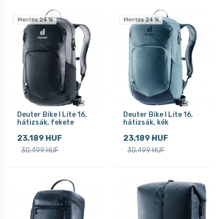
Mentés 24 %
Mentés 24 %
Deuter Bike I Lite 16,
Deuter Bike I Lite 16,
hátizsák, fekete
hátizsák, kék
23.189 HUF
23.189 HUF
30.499 HUF
30.499 HUF