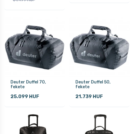
Deuter Duffel 70,
Deuter Duffel 50,
fekete
fekete
25.099 HUF
21.739 HUF