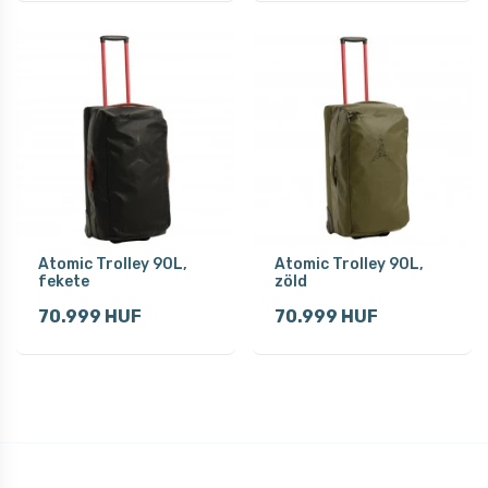
Atomic Trolley 90L,
Atomic Trolley 90L,
fekete
zöld
70.999 HUF
70.999 HUF