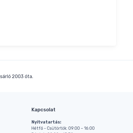
sárló 2003 óta.
Kapcsolat
Nyitvatartás:
Hétfő - Csütörtök: 09:00 – 16:00