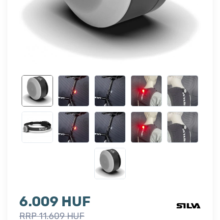
6.009 HUF
RRP 11.609 HUF