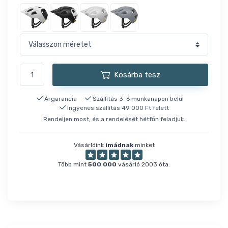
Kosárba tesz
Árgarancia
Szállítás 3-6 munkanapon belül
Ingyenes szállítás 49 000 Ft felett
Rendeljen most, és a rendelését hétfőn feladjuk.
Vásárlóink
imádnak
minket
Több mint
500 000
vásárló 2003 óta.