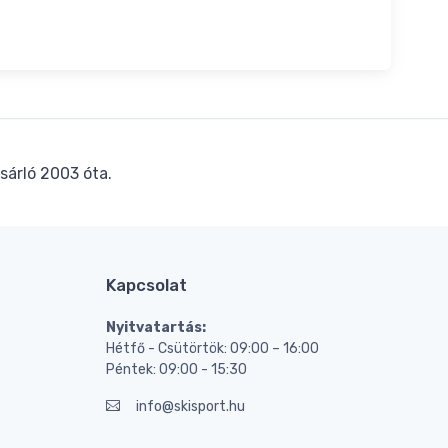
sárló 2003 óta.
Kapcsolat
Nyitvatartás:
Hétfő - Csütörtök: 09:00 – 16:00
Péntek: 09:00 - 15:30
info@skisport.hu